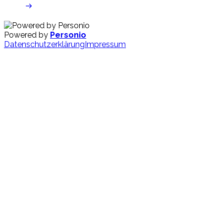
Powered by
Personio
Datenschutzerklärung
Impressum