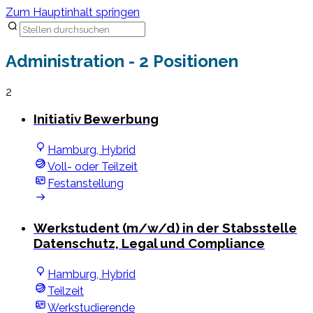
Zum Hauptinhalt springen
Administration
- 2 Positionen
2
Initiativ Bewerbung
Hamburg, Hybrid
Voll- oder Teilzeit
Festanstellung
Werkstudent (m/w/d) in der Stabsstelle
Datenschutz, Legal und Compliance
Hamburg, Hybrid
Teilzeit
Werkstudierende